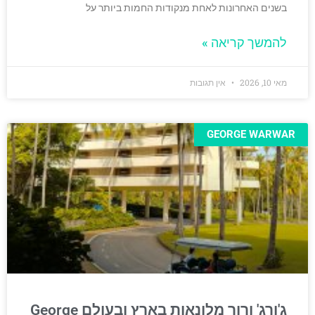
בשנים האחרונות לאחת מנקודות החמות ביותר על
להמשך קריאה »
מאי 10, 2026
אין תגובות
GEORGE WARWAR
ג'ורג' ורור מלונאות בארץ ובעולם George