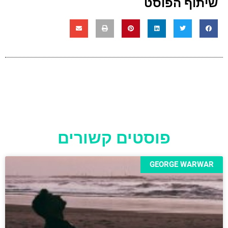
שיתוף הפוסט
פוסטים קשורים
GEORGE WARWAR