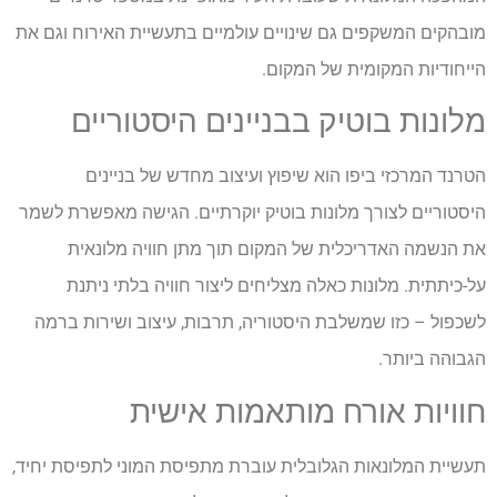
מובהקים המשקפים גם שינויים עולמיים בתעשיית האירוח וגם את
הייחודיות המקומית של המקום.
מלונות בוטיק בבניינים היסטוריים
הטרנד המרכזי ביפו הוא שיפוץ ועיצוב מחדש של בניינים
היסטוריים לצורך מלונות בוטיק יוקרתיים. הגישה מאפשרת לשמר
את הנשמה האדריכלית של המקום תוך מתן חוויה מלונאית
על-כיתתית. מלונות כאלה מצליחים ליצור חוויה בלתי ניתנת
לשכפול – כזו שמשלבת היסטוריה, תרבות, עיצוב ושירות ברמה
הגבוהה ביותר.
חוויות אורח מותאמות אישית
תעשיית המלונאות הגלובלית עוברת מתפיסת המוני לתפיסת יחיד,