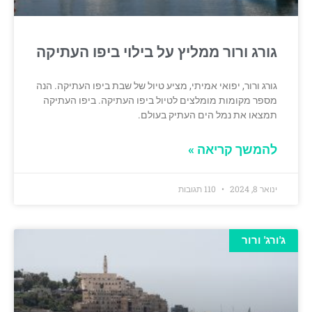
גורג ורור ממליץ על בילוי ביפו העתיקה
גורג ורור, יפואי אמיתי, מציע טיול של שבת ביפו העתיקה. הנה
מספר מקומות מומלצים לטיול ביפו העתיקה. ביפו העתיקה
תמצאו את נמל הים העתיק בעולם.
להמשך קריאה »
ינואר 8, 2024
110 תגובות
ג'ורג' ורור